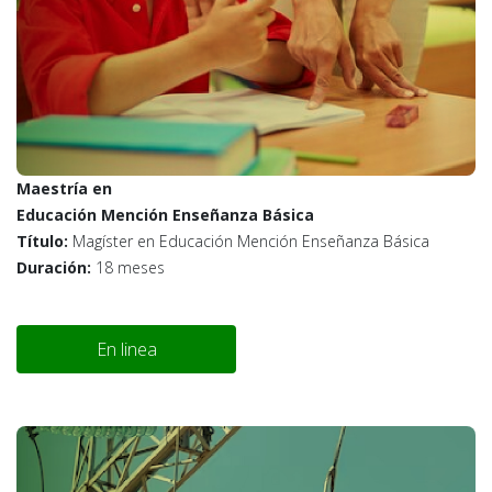
Maestría en
Educación Mención Enseñanza Básica
Título:
Magíster en Educación Mención Enseñanza Básica
Duración:
18 meses
En linea