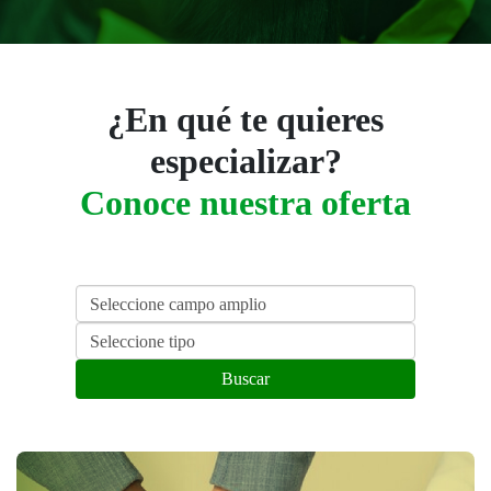
¿En qué te quieres
especializar?
Conoce nuestra oferta