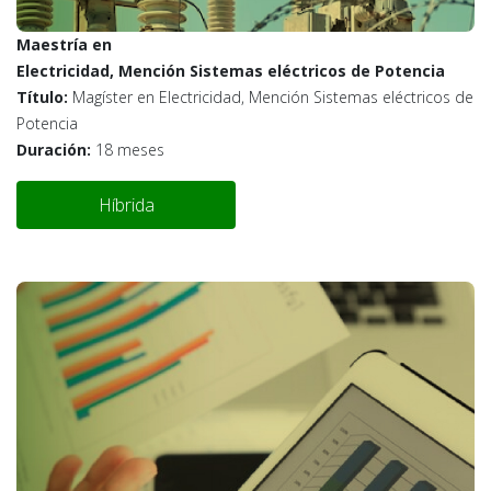
Maestría en
Electricidad, Mención Sistemas eléctricos de Potencia
Título:
Magíster en Electricidad, Mención Sistemas eléctricos de
Potencia
Duración:
18 meses
Híbrida