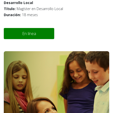
Desarrollo Local
Título:
Magíster en Desarrollo Local
Duración:
18 meses
En línea