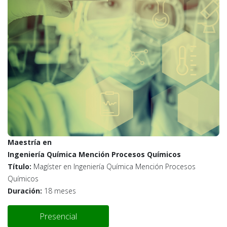
Maestría en
Ingeniería Química Mención Procesos Químicos
Título:
Magíster en Ingeniería Química Mención Procesos
Químicos
Duración:
18 meses
Presencial