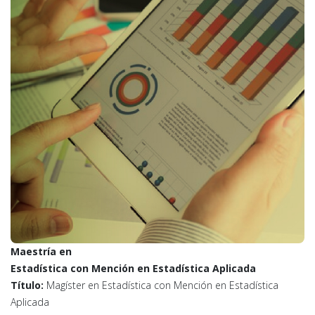
Maestría en
Estadística con Mención en Estadística Aplicada
Título:
Magíster en Estadística con Mención en Estadística
Aplicada