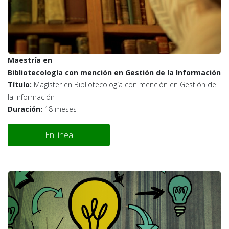
Maestría en
Bibliotecología con mención en Gestión de la Información
Título:
Magíster en Bibliotecología con mención en Gestión de
la Información
Duración:
18 meses
En línea