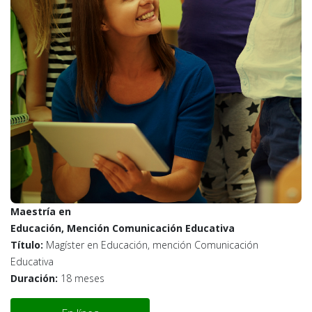
Maestría en
Educación, Mención Comunicación Educativa
Título:
Magíster en Educación, mención Comunicación
Educativa
Duración:
18 meses