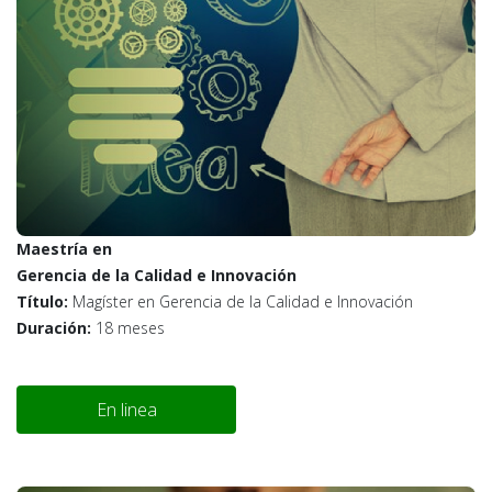
Maestría en
Gerencia de la Calidad e Innovación
Título:
Magíster en Gerencia de la Calidad e Innovación
Duración:
18 meses
En linea