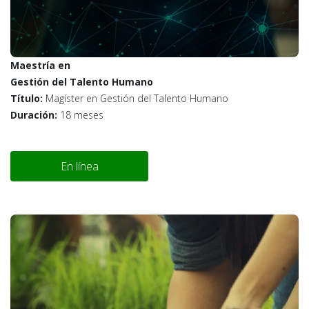
Maestría en
Gestión del Talento Humano
Título:
Magíster en Gestión del Talento Humano
Duración:
18 meses
En línea