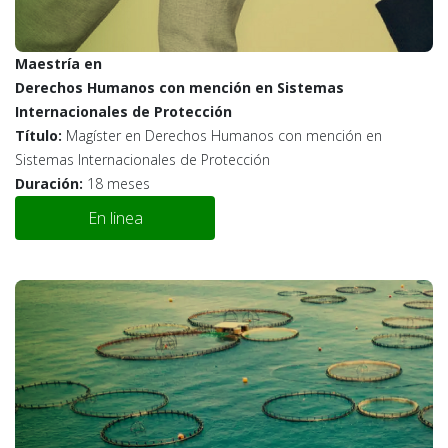
Maestría en
Derechos Humanos con mención en Sistemas
Internacionales de Protección
Título:
Magíster en Derechos Humanos con mención en
Sistemas Internacionales de Protección
Duración:
18 meses
En linea