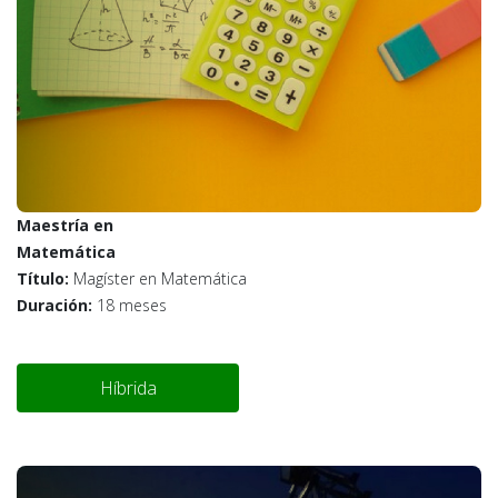
Maestría en
Matemática
Título:
Magíster en Matemática
Duración:
18 meses
Híbrida