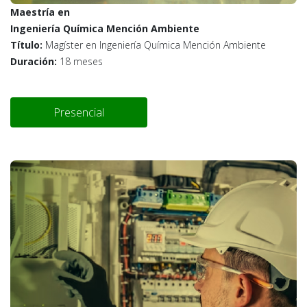
Maestría en
Ingeniería Química Mención Ambiente
Título:
Magíster en Ingeniería Química Mención Ambiente
Duración:
18 meses
Presencial