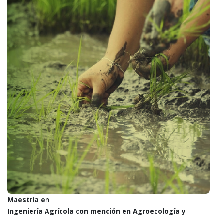
Maestría en
Ingeniería Agrícola con mención en Agroecología y