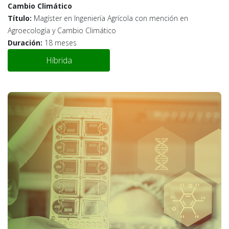
Cambio Climático
Título:
Magíster en Ingeniería Agrícola con mención en
Agroecología y Cambio Climático
Duración:
18 meses
Híbrida