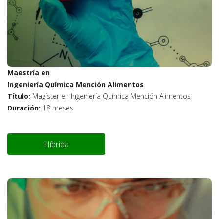
Maestría en
Ingeniería Química Mención Alimentos
Título:
Magíster en Ingeniería Química Mención Alimentos
Duración:
18 meses
Híbrida