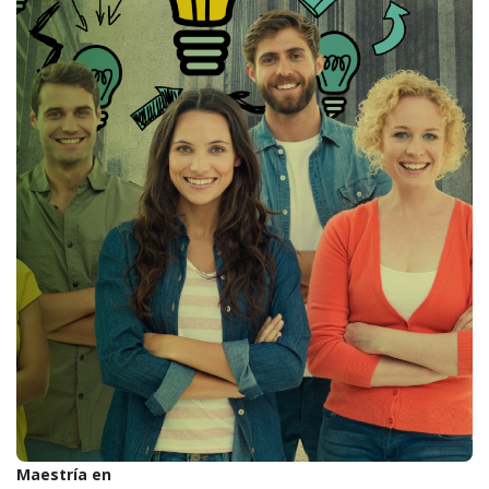
Maestría en