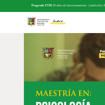
Posgrado UTM
29 años de funcionamiento
|
miércoles, 