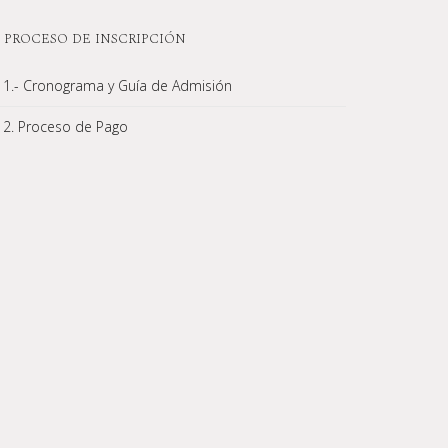
PROCESO DE INSCRIPCIÓN
1.- Cronograma y Guía de Admisión
2. Proceso de Pago