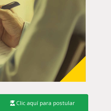
Clic aquí para postular