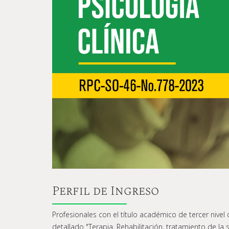
Perfil de Ingreso
Profesionales con el título académico de tercer nivel
detallado "Terapia, Rehabilitación, tratamiento de la s