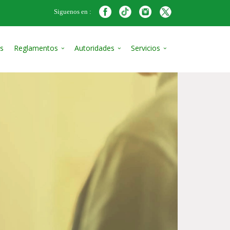
Siguenos en :
s
Reglamentos
Autoridades
Servicios