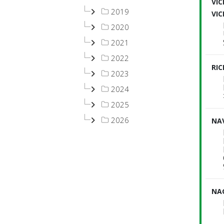
VIC
2019
VI
2020
2021
2022
RIC
2023
2024
2025
2026
NA
NA