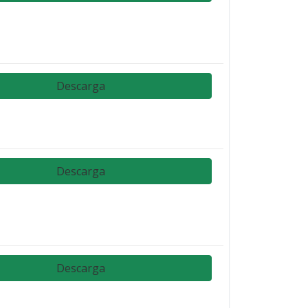
Descarga
Descarga
Descarga