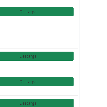
Descarga
Descarga
Descarga
Descarga