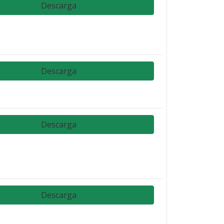
Descarga
Descarga
Descarga
Descarga