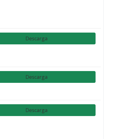
Descarga
Descarga
Descarga