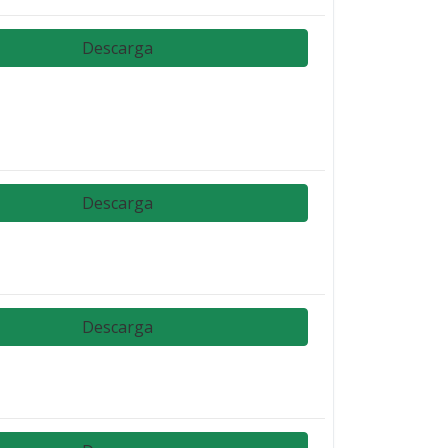
Descarga
Descarga
Descarga