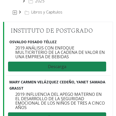
2025
Libros y Capítulos
INSTITUTO DE POSTGRADO
OSVALDO FOSADO TÉLLEZ
2019 ANÁLISIS CON ENFOQUE
MULTICRITERIO DE LA CADENA DE VALOR EN
UNA EMPRESA DE BEBIDAS
Descarga
MARY CARMEN VELÁZQUEZ CEDEÑO, YANET SAMADA
GRASST
2019 INFLUENCIA DEL APEGO MATERNO EN
EL DESARROLLO DE LA SEGURIDAD
EMOCIONAL DE LOS NIÑOS DE TRES A CINCO
AÑOS