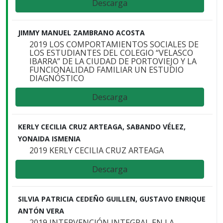
Descarga
JIMMY MANUEL ZAMBRANO ACOSTA
2019 LOS COMPORTAMIENTOS SOCIALES DE
LOS ESTUDIANTES DEL COLEGIO “VELASCO
IBARRA” DE LA CIUDAD DE PORTOVIEJO Y LA
FUNCIONALIDAD FAMILIAR UN ESTUDIO
DIAGNÓSTICO
Descarga
KERLY CECILIA CRUZ ARTEAGA, SABANDO VÉLEZ,
YONAIDA ISMENIA
2019 KERLY CECILIA CRUZ ARTEAGA
Descarga
SILVIA PATRICIA CEDEÑO GUILLEN, GUSTAVO ENRIQUE
ANTÓN VERA
2019 INTERVENCIÓN INTEGRAL EN LA