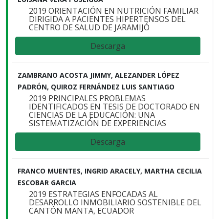
2019 ORIENTACIÓN EN NUTRICIÓN FAMILIAR
DIRIGIDA A PACIENTES HIPERTENSOS DEL
CENTRO DE SALUD DE JARAMIJÓ
Descarga
ZAMBRANO ACOSTA JIMMY, ALEZANDER LÓPEZ
PADRÓN, QUIROZ FERNÁNDEZ LUIS SANTIAGO
2019 PRINCIPALES PROBLEMAS
IDENTIFICADOS EN TESIS DE DOCTORADO EN
CIENCIAS DE LA EDUCACIÓN: UNA
SISTEMATIZACIÓN DE EXPERIENCIAS
Descarga
FRANCO MUENTES, INGRID ARACELY, MARTHA CECILIA
ESCOBAR GARCIA
2019 ESTRATEGIAS ENFOCADAS AL
DESARROLLO INMOBILIARIO SOSTENIBLE DEL
CANTÓN MANTA, ECUADOR