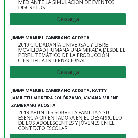
MEDIANTE LA SIMULACIÓN DE EVENTOS
DISCRETOS
Descarga
JIMMY MANUEL ZAMBRANO ACOSTA
2019 CIUDADANÍA UNIVERSAL Y LIBRE
MOVILIDAD HUMANA UNA MIRADA DESDE EL
PERFIL TEMÁTICO DE LA PRODUCCIÓN
CIENTÍFICA INTERNACIONAL
Descarga
JIMMY MANUEL ZAMBRANO ACOSTA, KATTY
JAMILETH MOREIRA SOLÓRZANO, VIVIANA MILENE
ZAMBRANO ACOSTA
2019 APUNTES SOBRE LA FAMILIA Y SU
ESENCIA ORIENTADORA EN EL DESARROLLO
DE LOS ADOLESCENTES Y JÓVENES EN EL
CONTEXTO ESCOLAR