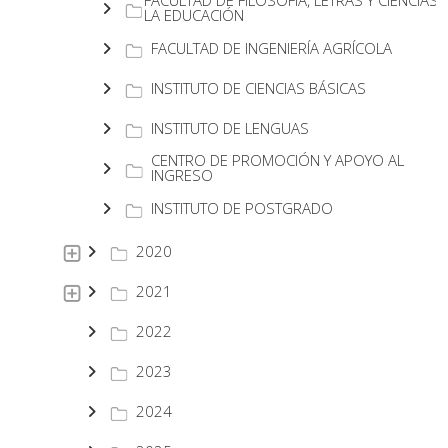
FACULTAD DE FILOSOFÍA, LETRAS Y CIENCIAS 
LA EDUCACIÓN
FACULTAD DE INGENIERÍA AGRÍCOLA
INSTITUTO DE CIENCIAS BÁSICAS
INSTITUTO DE LENGUAS
CENTRO DE PROMOCIÓN Y APOYO AL
INGRESO
INSTITUTO DE POSTGRADO
2020
2021
2022
2023
2024