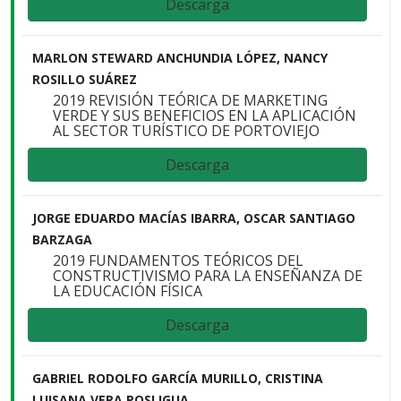
Descarga
MARLON STEWARD ANCHUNDIA LÓPEZ, NANCY
ROSILLO SUÁREZ
2019 REVISIÓN TEÓRICA DE MARKETING
VERDE Y SUS BENEFICIOS EN LA APLICACIÓN
AL SECTOR TURÍSTICO DE PORTOVIEJO
Descarga
JORGE EDUARDO MACÍAS IBARRA, OSCAR SANTIAGO
BARZAGA
2019 FUNDAMENTOS TEÓRICOS DEL
CONSTRUCTIVISMO PARA LA ENSEÑANZA DE
LA EDUCACIÓN FÍSICA
Descarga
GABRIEL RODOLFO GARCÍA MURILLO, CRISTINA
LUISANA VERA POSLIGUA