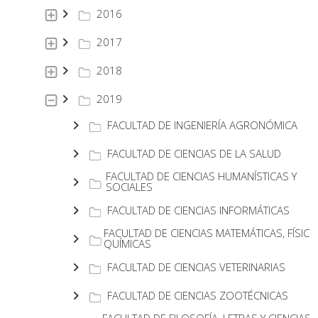
2016
2017
2018
2019
FACULTAD DE INGENIERÍA AGRONÓMICA
FACULTAD DE CIENCIAS DE LA SALUD
FACULTAD DE CIENCIAS HUMANÍSTICAS Y
SOCIALES
FACULTAD DE CIENCIAS INFORMÁTICAS
FACULTAD DE CIENCIAS MATEMÁTICAS, FÍSICA
QUÍMICAS
FACULTAD DE CIENCIAS VETERINARIAS
FACULTAD DE CIENCIAS ZOOTÉCNICAS