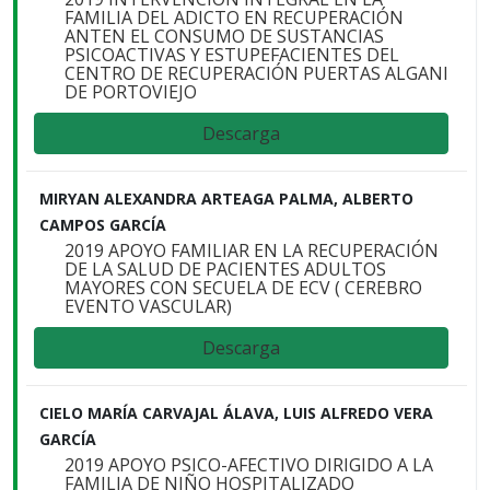
FAMILIA DEL ADICTO EN RECUPERACIÓN
ANTEN EL CONSUMO DE SUSTANCIAS
PSICOACTIVAS Y ESTUPEFACIENTES DEL
CENTRO DE RECUPERACIÓN PUERTAS ALGANI
DE PORTOVIEJO
Descarga
MIRYAN ALEXANDRA ARTEAGA PALMA, ALBERTO
CAMPOS GARCÍA
2019 APOYO FAMILIAR EN LA RECUPERACIÓN
DE LA SALUD DE PACIENTES ADULTOS
MAYORES CON SECUELA DE ECV ( CEREBRO
EVENTO VASCULAR)
Descarga
CIELO MARÍA CARVAJAL ÁLAVA, LUIS ALFREDO VERA
GARCÍA
2019 APOYO PSICO-AFECTIVO DIRIGIDO A LA
FAMILIA DE NIÑO HOSPITALIZADO