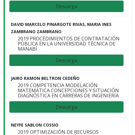
Descarga
DAVID MARCELO PINARGOTE RIVAS, MARIA INES
ZAMBRANO ZAMBRANO
2019 PROCEDIMIENTOS DE CONTRATACIÓN
PÚBLICA EN LA UNIVERSIDAD TÉCNICA DE
MANABÍ
Descarga
JAIRO RAMON BELTRON CEDEÑO
2019 COMPETENCIA MODELACIÓN
MATEMÁTICA CONCEPCIONES Y SITUACIÓN
DIAGNÓSTICA EN CARRERAS DE INGENIERÍA
Descarga
NEYFE SABLON COSSIO
2019 OPTIMIZACIÓN DE RECURSOS