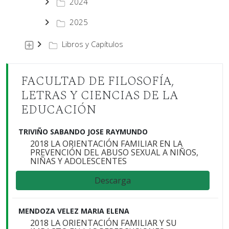
2024
2025
Libros y Capítulos
FACULTAD DE FILOSOFÍA,
LETRAS Y CIENCIAS DE LA
EDUCACIÓN
TRIVIÑO SABANDO JOSE RAYMUNDO
2018 LA ORIENTACIÓN FAMILIAR EN LA
PREVENCIÓN DEL ABUSO SEXUAL A NIÑOS,
NIÑAS Y ADOLESCENTES
Descarga
MENDOZA VELEZ MARIA ELENA
2018 LA ORIENTACIÓN FAMILIAR Y SU