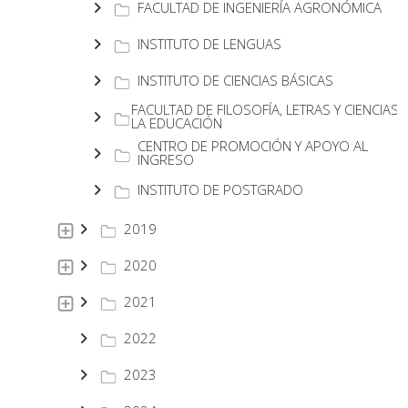
FACULTAD DE INGENIERÍA AGRONÓMICA
INSTITUTO DE LENGUAS
INSTITUTO DE CIENCIAS BÁSICAS
FACULTAD DE FILOSOFÍA, LETRAS Y CIENCIAS 
LA EDUCACIÓN
CENTRO DE PROMOCIÓN Y APOYO AL
INGRESO
INSTITUTO DE POSTGRADO
2019
2020
2021
2022
2023