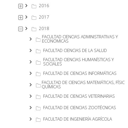
2016
2017
2018
FACULTAD CIENCIAS ADMINISTRATIVAS Y
ECONÓMICAS
FACULTAD CIENCIAS DE LA SALUD
FACULTAD CIENCIAS HUMANÍSTICAS Y
SOCIALES
FACULTAD DE CIENCIAS INFORMÁTICAS
FACULTAD DE CIENCIAS MATEMÁTICAS, FÍSICA
QUÍMICAS
FACULTAD DE CIENCIAS VETERINARIAS
FACULTAD DE CIENCIAS ZOOTÉCNICAS
FACULTAD DE INGENIERÍA AGRÍCOLA