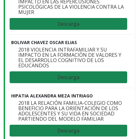
IMPACTO EN LAS REPERCUSIONES
PSICOLÓGICAS DE LA VIOLENCIA CONTRA LA
MUJER
Descarga
BOLIVAR CHAVEZ OSCAR ELIAS
2018 VIOLENCIA INTRAFAMILIAR Y SU
IMPACTO EN LA FORMACIÓN DE VALORES Y
EL DESARROLLO COGNITIVO DE LOS
EDUCANDOS
Descarga
HIPATIA ALEXANDRA MEZA INTRIAGO
2018 LA RELACIÓN FAMILIA-COLEGIO COMO
BENEFICIO PARA LA ORIENTACIÓN DE LOS
ADOLESCENTES Y SU VIDA EN SOCIEDAD
PARTIENDO DEL MODELO FAMILIAR
Descarga