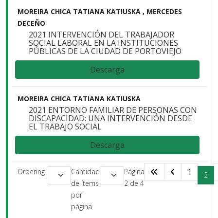
MOREIRA CHICA TATIANA KATIUSKA , MERCEDES
DECEÑO
2021 INTERVENCIÓN DEL TRABAJADOR
SOCIAL LABORAL EN LA INSTITUCIONES
PÚBLICAS DE LA CIUDAD DE PORTOVIEJO
Descarga
MOREIRA CHICA TATIANA KATIUSKA
2021 ENTORNO FAMILIAR DE PERSONAS CON
DISCAPACIDAD: UNA INTERVENCIÓN DESDE
EL TRABAJO SOCIAL
Descarga
1
Ordering
Cantidad
Página
2
de ítems
2 de 4
por
página