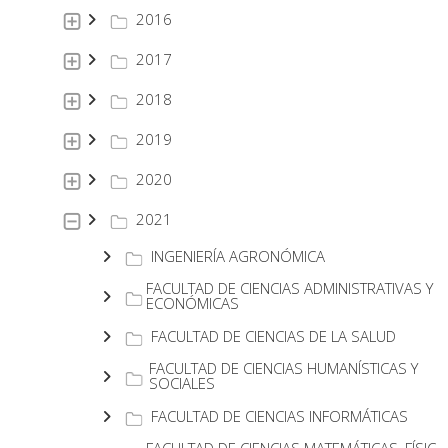
2016
2017
2018
2019
2020
2021
INGENIERÍA AGRONÓMICA
FACULTAD DE CIENCIAS ADMINISTRATIVAS Y
ECONÓMICAS
FACULTAD DE CIENCIAS DE LA SALUD
FACULTAD DE CIENCIAS HUMANÍSTICAS Y
SOCIALES
FACULTAD DE CIENCIAS INFORMÁTICAS