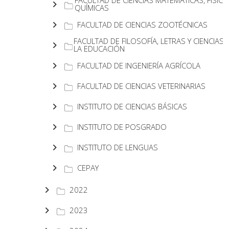
FACULTAD DE CIENCIAS MATEMÁTICAS, FÍSICA
QUÍMICAS
FACULTAD DE CIENCIAS ZOOTÉCNICAS
FACULTAD DE FILOSOFÍA, LETRAS Y CIENCIAS 
LA EDUCACIÓN
FACULTAD DE INGENIERÍA AGRÍCOLA
FACULTAD DE CIENCIAS VETERINARIAS
INSTITUTO DE CIENCIAS BÁSICAS
INSTITUTO DE POSGRADO
INSTITUTO DE LENGUAS
CEPAY
2022
2023