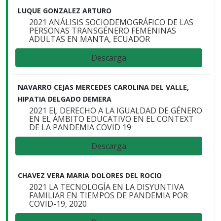
LUQUE GONZALEZ ARTURO
2021 ANÁLISIS SOCIODEMOGRÁFICO DE LAS
PERSONAS TRANSGÉNERO FEMENINAS
ADULTAS EN MANTA, ECUADOR
Descarga
NAVARRO CEJAS MERCEDES CAROLINA DEL VALLE,
HIPATIA DELGADO DEMERA
2021 EL DERECHO A LA IGUALDAD DE GÉNERO
EN EL ÁMBITO EDUCATIVO EN EL CONTEXT
DE LA PANDEMIA COVID 19
Descarga
CHAVEZ VERA MARIA DOLORES DEL ROCIO
2021 LA TECNOLOGÍA EN LA DISYUNTIVA
FAMILIAR EN TIEMPOS DE PANDEMIA POR
COVID-19, 2020