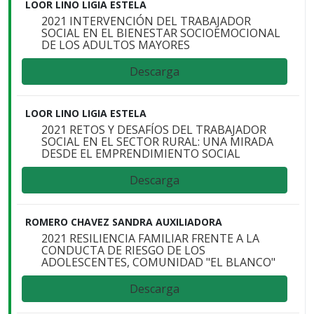
LOOR LINO LIGIA ESTELA
2021 INTERVENCIÓN DEL TRABAJADOR
SOCIAL EN EL BIENESTAR SOCIOEMOCIONAL
DE LOS ADULTOS MAYORES
Descarga
LOOR LINO LIGIA ESTELA
2021 RETOS Y DESAFÍOS DEL TRABAJADOR
SOCIAL EN EL SECTOR RURAL: UNA MIRADA
DESDE EL EMPRENDIMIENTO SOCIAL
Descarga
ROMERO CHAVEZ SANDRA AUXILIADORA
2021 RESILIENCIA FAMILIAR FRENTE A LA
CONDUCTA DE RIESGO DE LOS
ADOLESCENTES, COMUNIDAD "EL BLANCO"
Descarga