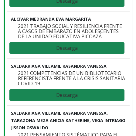
Descarga
ALCIVAR MEDRANDA EVA MARGARITA
2021 TRABAJO SOCIAL Y RESILIENCIA FRENTE
A CASOS DE EMBARAZO EN ADOLESCENTES
DE LA UNIDAD EDUCATIVA PICOAZÁ
Descarga
SALDARRIAGA VILLAMIL KASANDRA VANESSA
2021 COMPETENCIAS DE UN BIBLIOTECARIO
REFERENCISTA FRENTE A LA CRISIS SANITARIA
COVID-19
Descarga
SALDARRIAGA VILLAMIL KASANDRA VANESSA,
TARAZONA MEZA ANICIA KATHERINE, VEGA INTRIAGO
JISSON OSWALDO
2021 PENSAMIENTO SISTÉMATICO PARA EL