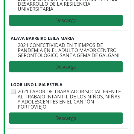
DESARROLLO DE LA RESILENCIA
UNIVERSITARIA
Descarga
ALAVA BARREIRO LEILA MARIA
2021 CONECTIVIDAD EN TIEMPOS DE
PANDEMIA EN EL ADULTO MAYOR CENTRO
GERONTOLÓGICO SANTA GEMA DE GALGANI
Descarga
LOOR LINO LIGIA ESTELA
2021 LABOR DE TRABAJADOR SOCIAL FRENTE
AL TRABAJO INFANTIL DE LOS NIÑOS, NIÑAS
Y ADOLESCENTES EN EL CANTÓN
PORTOVIEJO
Descarga