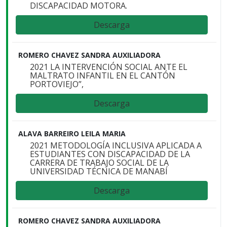
DISCAPACIDAD MOTORA.
Descarga
ROMERO CHAVEZ SANDRA AUXILIADORA
2021 LA INTERVENCIÓN SOCIAL ANTE EL
MALTRATO INFANTIL EN EL CANTÓN
PORTOVIEJO”,
Descarga
ALAVA BARREIRO LEILA MARIA
2021 METODOLOGÍA INCLUSIVA APLICADA A
ESTUDIANTES CON DISCAPACIDAD DE LA
CARRERA DE TRABAJO SOCIAL DE LA
UNIVERSIDAD TÉCNICA DE MANABÍ
Descarga
ROMERO CHAVEZ SANDRA AUXILIADORA