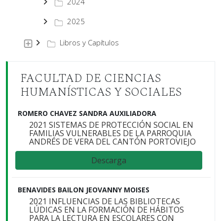
2024
2025
Libros y Capítulos
FACULTAD DE CIENCIAS
HUMANÍSTICAS Y SOCIALES
ROMERO CHAVEZ SANDRA AUXILIADORA
2021 SISTEMAS DE PROTECCIÓN SOCIAL EN
FAMILIAS VULNERABLES DE LA PARROQUIA
ANDRÉS DE VERA DEL CANTÓN PORTOVIEJO
Descarga
BENAVIDES BAILON JEOVANNY MOISES
2021 INFLUENCIAS DE LAS BIBLIOTECAS
LÚDICAS EN LA FORMACIÓN DE HÁBITOS
PARA LA LECTURA EN ESCOLARES CON