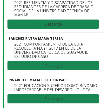
2021 RESILIENCIA Y DISCAPACIDAD DE LOS
ESTUDIANTES DE LA CARRERA DE TRABAJO
SOCIAL DE LA UNIVERSIDAD TÉCNICA DE
MANABÍ.
Descarga
SANCHEZ RIVERA MARIA TERESA
2021 COMPORTAMIENTO DE LA GUIA
RECOLECTA'FECYT 2017 EN EL DE LA
UNIVERSIDAD CATÓLICA DE GUAYAQUIL
ESTUDIO DE CASO
Descarga
PINARGOTE MACIAS ELETICIA ISABEL
2021 EDUCACIÓN SUPERIOR COMO BINOMIO
IMPOSTERGABLE DEL DESARROLLO LOCAL
Descarga