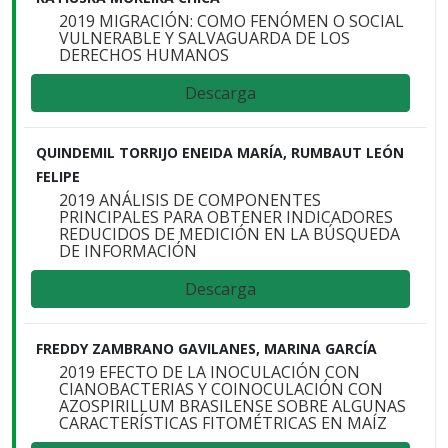
2019 MIGRACIÓN: COMO FENÓMEN O SOCIAL
VULNERABLE Y SALVAGUARDA DE LOS
DERECHOS HUMANOS
Descarga
QUINDEMIL TORRIJO ENEIDA MARÍA, RUMBAUT LEÓN
FELIPE
2019 ANÁLISIS DE COMPONENTES
PRINCIPALES PARA OBTENER INDICADORES
REDUCIDOS DE MEDICIÓN EN LA BÚSQUEDA
DE INFORMACIÓN
Descarga
FREDDY ZAMBRANO GAVILANES, MARINA GARCÍA
2019 EFECTO DE LA INOCULACIÓN CON
CIANOBACTERIAS Y COINOCULACIÓN CON
AZOSPIRILLUM BRASILENSE SOBRE ALGUNAS
CARACTERÍSTICAS FITOMÉTRICAS EN MAÍZ