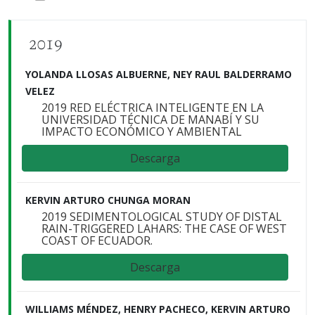
2019
YOLANDA LLOSAS ALBUERNE, NEY RAUL BALDERRAMO
VELEZ
2019 RED ELÉCTRICA INTELIGENTE EN LA
UNIVERSIDAD TÉCNICA DE MANABÍ Y SU
IMPACTO ECONÓMICO Y AMBIENTAL
Descarga
KERVIN ARTURO CHUNGA MORAN
2019 SEDIMENTOLOGICAL STUDY OF DISTAL
RAIN-TRIGGERED LAHARS: THE CASE OF WEST
COAST OF ECUADOR.
Descarga
WILLIAMS MÉNDEZ, HENRY PACHECO, KERVIN ARTURO