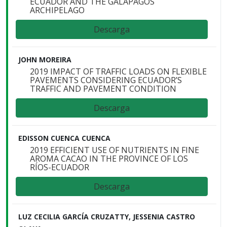
ECUADOR AND THE GALAPAGOS
ARCHIPELAGO
Descarga
JOHN MOREIRA
2019 IMPACT OF TRAFFIC LOADS ON FLEXIBLE
PAVEMENTS CONSIDERING ECUADOR’S
TRAFFIC AND PAVEMENT CONDITION
Descarga
EDISSON CUENCA CUENCA
2019 EFFICIENT USE OF NUTRIENTS IN FINE
AROMA CACAO IN THE PROVINCE OF LOS
RÍOS-ECUADOR
Descarga
LUZ CECILIA GARCÍA CRUZATTY, JESSENIA CASTRO