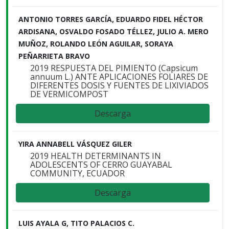
ANTONIO TORRES GARCÍA, EDUARDO FIDEL HÉCTOR
ARDISANA, OSVALDO FOSADO TÉLLEZ, JULIO A. MERO
MUÑOZ, ROLANDO LEÓN AGUILAR, SORAYA
PEÑARRIETA BRAVO
2019 RESPUESTA DEL PIMIENTO (Capsicum
annuum L.) ANTE APLICACIONES FOLIARES DE
DIFERENTES DOSIS Y FUENTES DE LIXIVIADOS
DE VERMICOMPOST
Descarga
YIRA ANNABELL VÁSQUEZ GILER
2019 HEALTH DETERMINANTS IN
ADOLESCENTS OF CERRO GUAYABAL
COMMUNITY, ECUADOR
Descarga
LUIS AYALA G, TITO PALACIOS C.