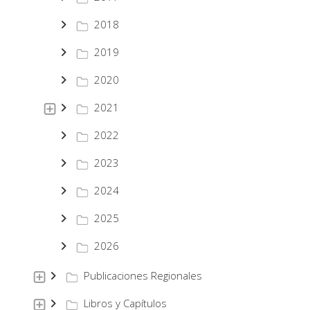
2018
2019
2020
2021
2022
2023
2024
2025
2026
Publicaciones Regionales
Libros y Capítulos