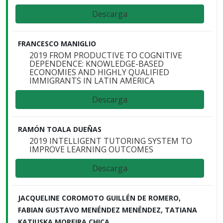
Descarga
FRANCESCO MANIGLIO
2019 FROM PRODUCTIVE TO COGNITIVE
DEPENDENCE: KNOWLEDGE-BASED
ECONOMIES AND HIGHLY QUALIFIED
IMMIGRANTS IN LATIN AMERICA
Descarga
RAMÓN TOALA DUEÑAS
2019 INTELLIGENT TUTORING SYSTEM TO
IMPROVE LEARNING OUTCOMES
Descarga
JACQUELINE COROMOTO GUILLÉN DE ROMERO,
FABIAN GUSTAVO MENÉNDEZ MENÉNDEZ, TATIANA
KATIUSKA MOREIRA CHICA