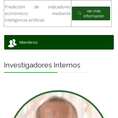
Predicción de indicadores
Ver más
económicos mediante
información
inteligencia artificial.
Miembros
Investigadores Internos