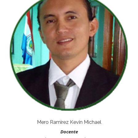
Mero Ramirez Kevin Michael
Docente