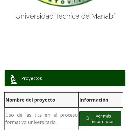
Universidad Técnica de Manabí
Proyectos
Nombre del proyecto
Información
Uso de las tics en el proceso
Ver más
información
formativo universitario.