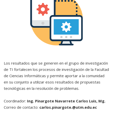
Los resultados que se generen en el grupo de investigación
de TI fortalecen los procesos de investigación de la Facultad
de Ciencias Informáticas y permite aportar a la comunidad
en su conjunto a utilizar esos resultados de propuestas
tecnológicas en la resolución de problemas.
Coordinador:
Ing. Pinargote Navarrete Carlos Luis, Mg.
Correo de contacto:
carlos.pinargote.@utm.edu.ec