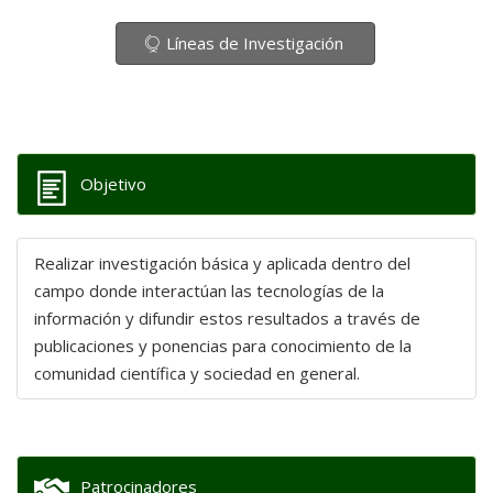
Líneas de Investigación
Objetivo
Realizar investigación básica y aplicada dentro del
campo donde interactúan las tecnologías de la
información y difundir estos resultados a través de
publicaciones y ponencias para conocimiento de la
comunidad científica y sociedad en general.
Patrocinadores