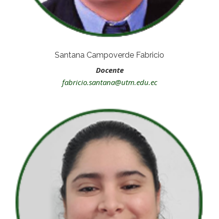
Santana Campoverde Fabricio
Docente
fabricio.santana@utm.edu.ec