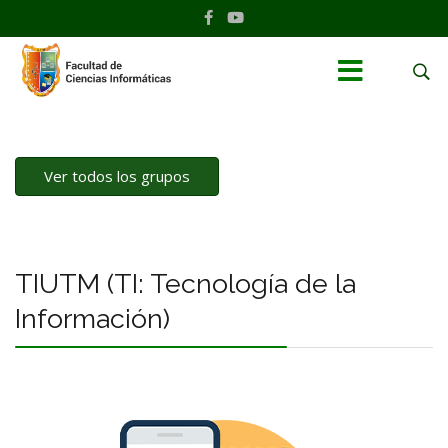
Ver todos los grupos
TIUTM (TI: Tecnología de la
Información)