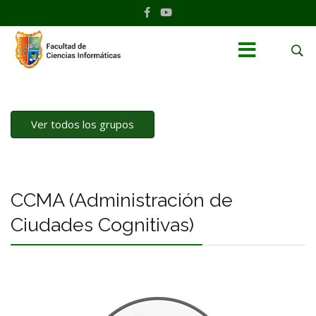
Ver todos los grupos
CCMA (Administración de
Ciudades Cognitivas)