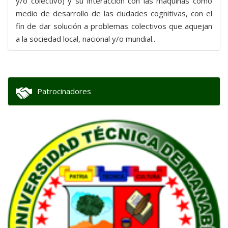
y/o colectivo) y su interacción con las maquinas como
medio de desarrollo de las ciudades cognitivas, con el
fin de dar solución a problemas colectivos que aquejan
a la sociedad local, nacional y/o mundial..
Patrocinadores