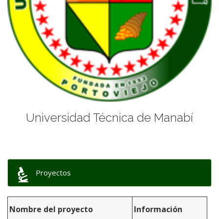
Universidad Técnica de Manabí
Proyectos
Nombre del proyecto
Información