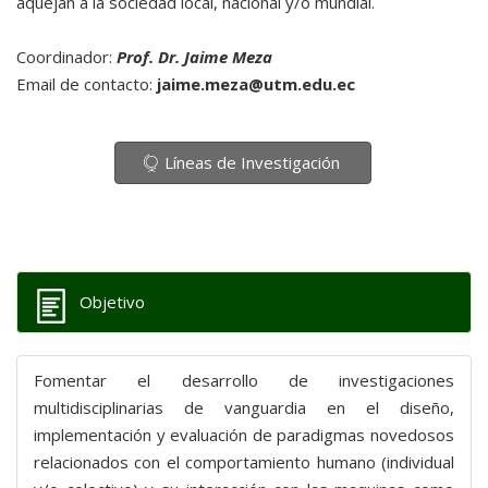
aquejan a la sociedad local, nacional y/o mundial.
Coordinador:
Prof. Dr. Jaime Meza
Email de contacto:
jaime.meza@utm.edu.ec
Líneas de Investigación
Objetivo
Fomentar el desarrollo de investigaciones
multidisciplinarias de vanguardia en el diseño,
implementación y evaluación de paradigmas novedosos
relacionados con el comportamiento humano (individual