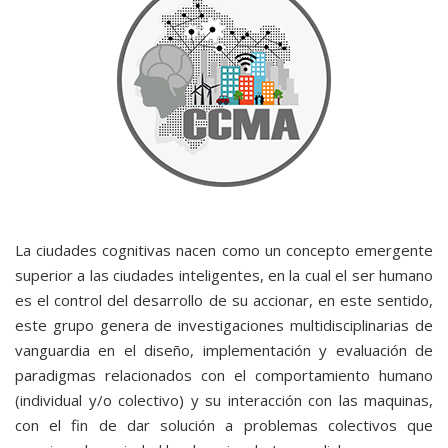
La ciudades cognitivas nacen como un concepto emergente
superior a las ciudades inteligentes, en la cual el ser humano
es el control del desarrollo de su accionar, en este sentido,
este grupo genera de investigaciones multidisciplinarias de
vanguardia en el diseño, implementación y evaluación de
paradigmas relacionados con el comportamiento humano
(individual y/o colectivo) y su interacción con las maquinas,
con el fin de dar solución a problemas colectivos que