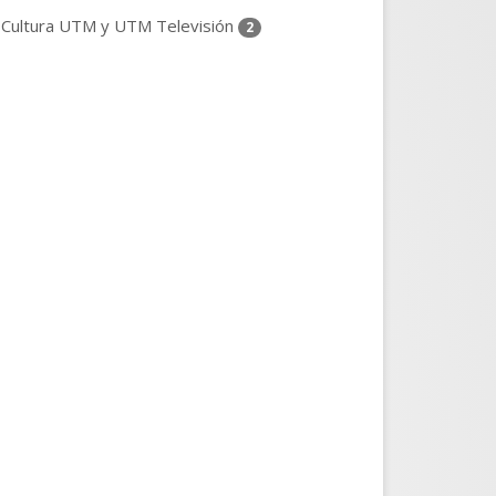
Cultura UTM y UTM Televisión
2