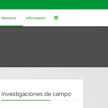
la Memoria
Información
Investigaciones de campo