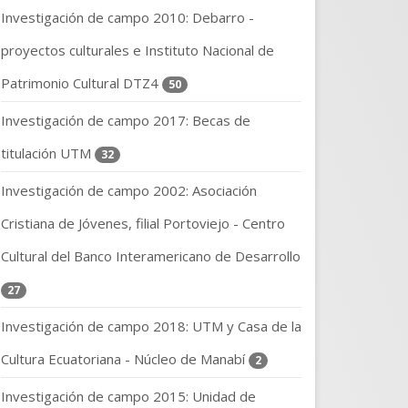
Investigación de campo 2010: Debarro -
proyectos culturales e Instituto Nacional de
Patrimonio Cultural DTZ4
50
Investigación de campo 2017: Becas de
titulación UTM
32
Investigación de campo 2002: Asociación
Cristiana de Jóvenes, filial Portoviejo - Centro
Cultural del Banco Interamericano de Desarrollo
27
Investigación de campo 2018: UTM y Casa de la
Cultura Ecuatoriana - Núcleo de Manabí
2
Investigación de campo 2015: Unidad de